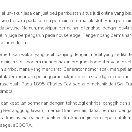
akun-akun jasa dan jual beli pembuatan situs judi online yang bisa
kasino berlaku pada semua permainan termasuk slot. Pada perma
 payline. Namun, meskipun permainan dilengkapi dengan payline
 ini juga berpengaruh pada house edge. Pengembang permainan
seluruh dunia.
lukan waktu yang lebih panjang dengan modal yang sedikit lebih
permainan slot modern menggunakan program komputer yang dise
n simbol mana yang mendarat. Generator nomor acak merupakan 
ntuk terhindar dari pelanggaran hukum, mesin slot diganti menjad
 rasa buah. Pada 1895, Charles Fey, seorang mekanik dari San 
simbol.
 dan keadilan permainan dengan teknologi enkripsi canggih dan
g Bertanggung Jawab,” memastikan pemain dapat bermain denga
katkan layanan yang diberikan. Jika Anda ingin cara cepat untuk 
a segel eCOGRA.