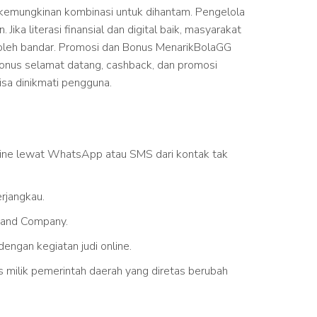
n kemungkinan kombinasi untuk dihantam. Pengelola
ika literasi finansial dan digital baik, masyarakat
n oleh bandar. Promosi dan Bonus MenarikBolaGG
nus selamat datang, cashback, dan promosi
isa dinikmati pengguna.
 online lewat WhatsApp atau SMS dari kontak tak
rjangkau.
y and Company.
engan kegiatan judi online.
s milik pemerintah daerah yang diretas berubah