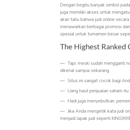
Dengan begitu banyak simbol pada 
juga memiliki akses untuk mengatur 
akan tahu bahwa judi online secar
menawarkan berbagai promosi dan 
spesial untuk turnamen besar sepe
The Highest Ranked C
Tapi, meski sudah mengganti no
dikenal sampai sekarang.
Situs ini sangat cocok bagi An
Uang hasil penjualan saham itu
Hadi juga menyebutkan, pemerin
Jika Anda mengetik kata judi o
menjadi lapak judi seperti KING999