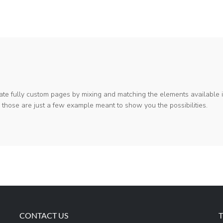
ate fully custom pages by mixing and matching the elements available i
 those are just a few example meant to show you the possibilities.
CONTACT US