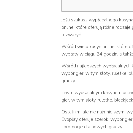
Jeśli szukasz wypłacalnego kasyna 
online, które oferują różne rodzaj
rozważyć.
Wśród wielu kasyn online, które ofe
wypłaty w ciągu 24 godzin, a także
Wśród najlepszych wypłacalnych ka
wybór gier, w tym sloty, ruletke, 
graczy.
Innym wypłacalnym kasynem online 
gier, w tym sloty, ruletke, blackj
Ostatnim, ale nie najmniejszym, w
Evoplay oferuje szeroki wybór gier
i promocje dla nowych graczy.