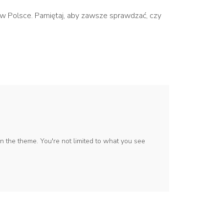
e w Polsce. Pamiętaj, aby zawsze sprawdzać, czy
n the theme. You're not limited to what you see