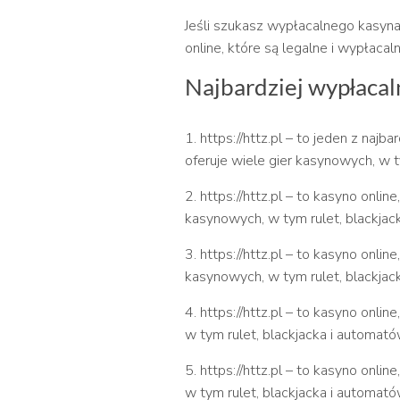
Jeśli szukasz wypłacalnego kasyna
online, które są legalne i wypłacal
Najbardziej wypłacal
1. https://httz.pl – to jeden z naj
oferuje wiele gier kasynowych, w t
2. https://httz.pl – to kasyno onli
kasynowych, w tym rulet, blackjac
3. https://httz.pl – to kasyno onli
kasynowych, w tym rulet, blackjac
4. https://httz.pl – to kasyno onli
w tym rulet, blackjacka i automató
5. https://httz.pl – to kasyno onli
w tym rulet, blackjacka i automató