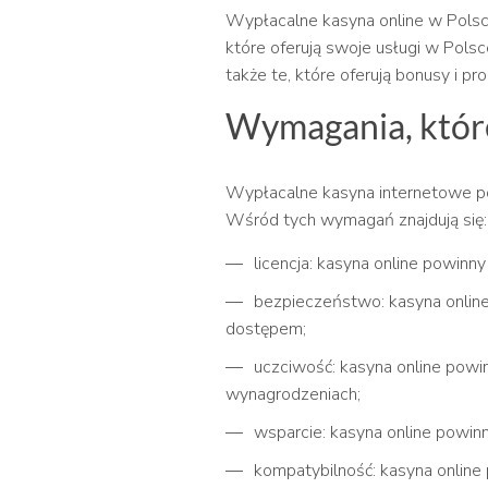
Wypłacalne kasyna online w Polsce
które oferują swoje usługi w Polsce
także te, które oferują bonusy i p
Wymagania, które
Wypłacalne kasyna internetowe po
Wśród tych wymagań znajdują się:
licencja: kasyna online powin
bezpieczeństwo: kasyna online
dostępem;
uczciwość: kasyna online powin
wynagrodzeniach;
wsparcie: kasyna online powi
kompatybilność: kasyna online