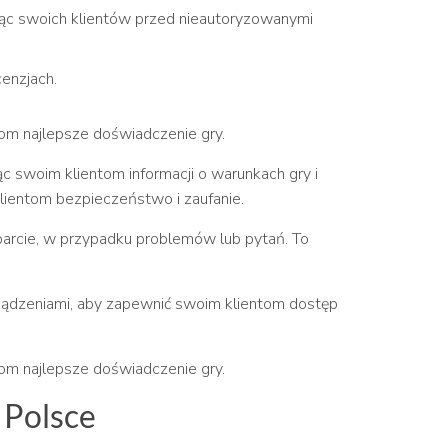
iąc swoich klientów przed nieautoryzowanymi
cenzjach.
tom najlepsze doświadczenie gry.
c swoim klientom informacji o warunkach gry i
lientom bezpieczeństwo i zaufanie.
rcie, w przypadku problemów lub pytań. To
ządzeniami, aby zapewnić swoim klientom dostęp
tom najlepsze doświadczenie gry.
w Polsce