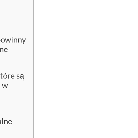
powinny
ine
które są
e w
alne