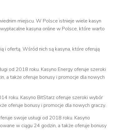
owiednim miejscu. W Polsce istnieje wiele kasyn
e wypłacalne kasyna online w Polsce, które warto
ą i ofertą. Wśród nich są kasyna, które oferują
ługi od 2018 roku. Kasyno Energy oferuje szeroki
zin, a także oferuje bonusy i promocje dla nowych
14 roku. Kasyno BitStarz oferuje szeroki wybór
także oferuje bonusy i promocje dla nowych graczy.
oferuje swoje usługi od 2018 roku. Kasyno
lizowane w ciągu 24 godzin, a także oferuje bonusy