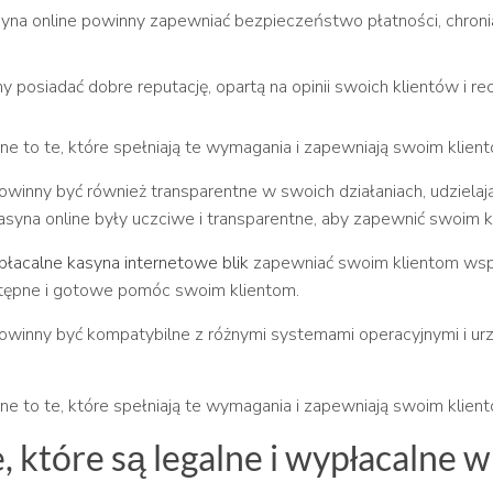
yna online powinny zapewniać bezpieczeństwo płatności, chron
y posiadać dobre reputację, opartą na opinii swoich klientów i re
ne to te, które spełniają te wymagania i zapewniają swoim klien
inny być również transparentne w swoich działaniach, udzielają
syna online były uczciwe i transparentne, aby zapewnić swoim k
łacalne kasyna internetowe blik
zapewniać swoim klientom wspa
stępne i gotowe pomóc swoim klientom.
winny być kompatybilne z różnymi systemami operacyjnymi i ur
ne to te, które spełniają te wymagania i zapewniają swoim klien
e, które są legalne i wypłacalne 