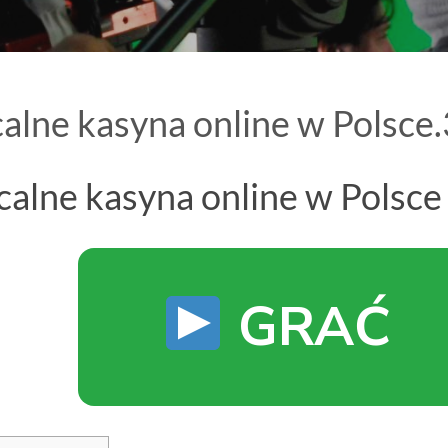
calne kasyna online w Polsce
calne kasyna online w Polsce
GRAĆ