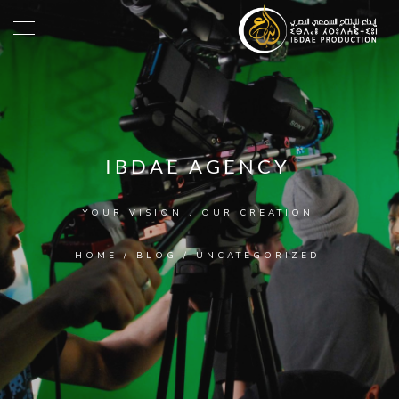
IBDAE AGENCY
YOUR VISION , OUR CREATION
HOME
/
BLOG
/
UNCATEGORIZED