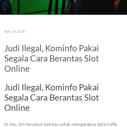
Apr
14
2026
Judi Ilegal, Kominfo Pakai
Segala Cara Berantas Slot
Online
Judi Ilegal, Kominfo Pakai
Segala Cara Berantas Slot
Online
Di situ, tim tersebut bekerja untuk menganalisa data trafik