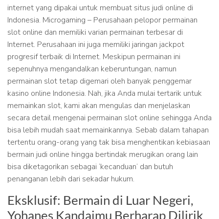
internet yang dipakai untuk membuat situs judi online di
Indonesia. Microgaming – Perusahaan pelopor permainan
slot online dan memiliki varian permainan terbesar di
Internet. Perusahaan ini juga memiliki jaringan jackpot
progresif terbaik di Internet. Meskipun permainan ini
sepenuhnya mengandalkan keberuntungan, namun
permainan slot tetap digemari oleh banyak penggemar
kasino online Indonesia. Nah, jika Anda mulai tertarik untuk
memainkan slot, kami akan mengulas dan menjelaskan
secara detail mengenai permainan slot online sehingga Anda
bisa lebih mudah saat memainkannya. Sebab dalam tahapan
tertentu orang-orang yang tak bisa menghentikan kebiasaan
bermain judi online hingga bertindak merugikan orang lain
bisa diketagorikan sebagai ‘kecanduan’ dan butuh
penanganan lebih dari sekadar hukum.
Eksklusif: Bermain di Luar Negeri,
Yohanes Kandaimu Berharap Dilirik